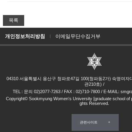
개인정보처리방침
이메일무단수집거부
04310 서울특별시 용산구 청파로47길 100(청파동2가) 숙명여
관210호)
TEL : 문의 02)2077-7263 / FAX : 02)710-7800 / E-MAIL: sm
Copyright© Sookmyung Women's University [graduate school of pro
ghts Reserved.
관련사이트