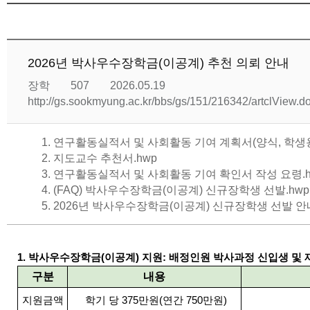
2026년 박사우수장학금(이공계) 추천 의뢰 안내
장학
507
2026.05.19
http://gs.sookmyung.ac.kr/bbs/gs/151/216342/artclView.
1. 연구활동실적서 및 사회활동 기여 계획서(양식, 학생용
2. 지도교수 추천서.hwp
3. 연구활동실적서 및 사회활동 기여 확인서 작성 요령.h
4. (FAQ) 박사우수장학금(이공계) 신규장학생 선발.hwp
5. 2026년 박사우수장학금(이공계) 신규장학생 선발 안내
1. 박사우수장학금(이공계) 지원: 배정인원 박사과정 신입생 및 재
구분
내용
지원금액
학기 당 375만원(연간 750만원)