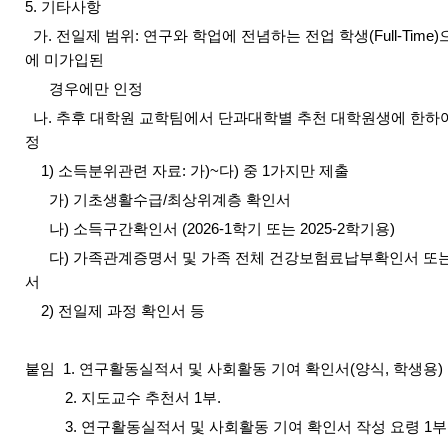
5. 기타사항
가. 전일제 범위: 연구와 학업에 전념하는 전업 학생(Full-Time
에 미가입된
경우에만 인정
나. 추후 대학원 교학팀에서 단과대학별 추천 대학원생에 한하여
정
1)
소득분위관련 자료: 가)~다) 중 1가지만 제출
가)
기초생활수급/최상위계층 확인서
나) 소득구간확인서 (2026-1학기 또는 2025-2학기용)
다) 가족관계증명서 및 가족 전체 건강보험료납부확인서 또
서
2) 전일제 과정 확인서 등
붙임 1. 연구활동실적서 및 사회활동 기여 확인서(양식, 학생용) 
2. 지도교수 추천서 1부.
3. 연구활동실적서 및 사회활동 기여 확인서 작성 요령 1부