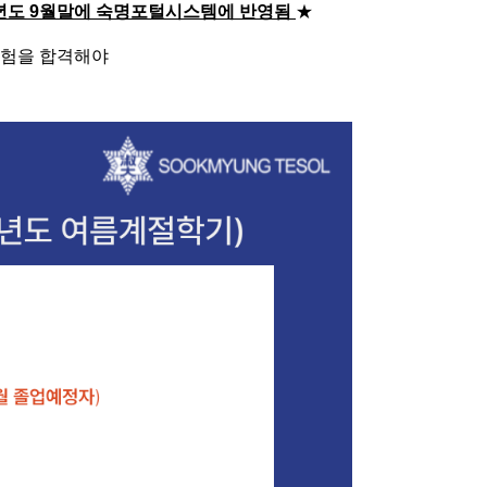
학년도 9월말에 숙명포털시스템에 반영됨
★
시험을 합격해야