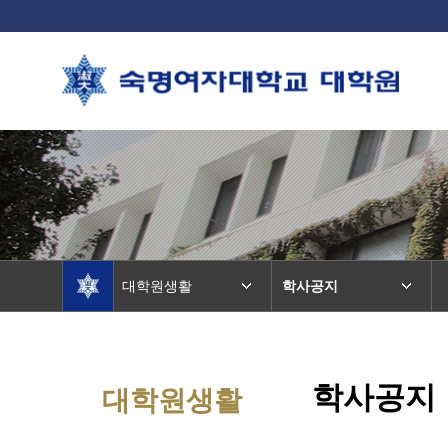
대학원생활
학사공지
학사공지
대학원생활