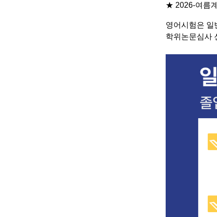
★ 2026-여
영어시험은 일
학위논문심사 신