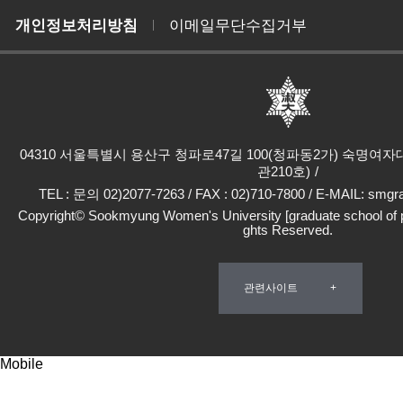
개인정보처리방침
이메일무단수집거부
04310 서울특별시 용산구 청파로47길 100(청파동2가) 숙명여
관210호)
TEL : 문의 02)2077-7263 / FAX : 02)710-7800 / E-MAIL: sm
Copyright© Sookmyung Women's University [graduate school of pro
ghts Reserved.
관련사이트