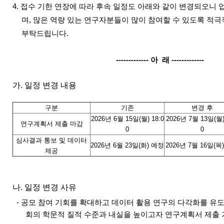
4. 접수 기한 연장에 따라 후속 일정도 아래와 같이 변경되오니
며, 많은 역량 있는 연구자분들이 많이 참여할 수 있도록 적
부탁드립니다.
------------- 아 래 -------------
가. 일정 변경 내용
구분
기존
변경 후
2026년 6월 15일(월) 18:0
2026년 7월 13일(월)
연구계획서 제출 마감
0
0
심사결과 통보 및 데이터
2026년 6월 23일(화) 예정
2026년 7월 16일(목
제공
나. 일정 변경 사유
- 공모 참여 기회를 확대하고 데이터 활용 연구의 다각화를 유
회의 학문적 질적 수준과 내실을 높이고자 연구계획서 제출 