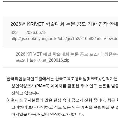
2026년 KRIVET 학술대회 논문 공모 기한 연장 안
323
2026.06.18
http://gs.sookmyung.ac.kr/bbs/gs/152/216583/artclView.
2026 KRIVET 패널 학술대회 논문 공모 포스터_최종수정
포스터 붙임자료_260616.zip
한국직업능력연구원에서는 한국교육고용패널(KEEP), 인적자본기
성인역량조사(PIAAC) 데이터를 활용한 우수 연구 논문을 
진하고 있습니다.
3. 현재 연구자분들의 많은 관심 속에 공모가 진행 중이나, 최근 
고려하여 보다 다양하고 심도 있는 연구 계획을 수립하실 수
마감일을 다음과 같이 연장하고자 합니다.