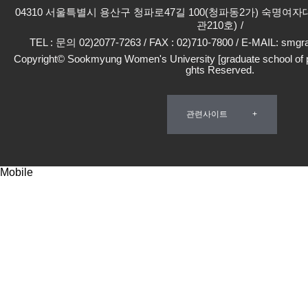
04310 서울특별시 용산구 청파로47길 100(청파동2가) 숙명여
관210호)
TEL : 문의 02)2077-7263 / FAX : 02)710-7800 / E-MAIL: sm
Copyright© Sookmyung Women's University [graduate school of pro
ghts Reserved.
관련사이트