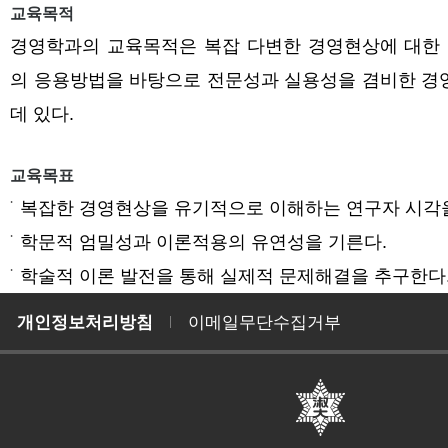
교육목적
경영학과의 교육목적은 복잡 다변한 경영현상에 대한 
의 응용방법을 바탕으로 전문성과 실용성을 겸비한 경
데 있다.
교육목표
복잡한 경영현상을 유기적으로 이해하는 연구자 시각
학문적 엄밀성과 이론적용의 유연성을 기른다.
학술적 이론 발전을 통해 실제적 문제해결을 추구한다
개인정보처리방침
이메일무단수집거부